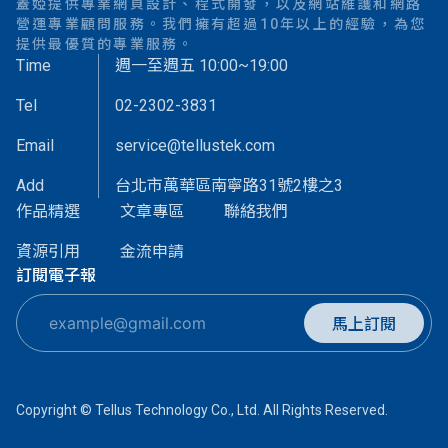
蓋婭提供專業網頁設計、程式開發，以及網站維護和網路
營運專業顧問服務。我們擁有超過10年以上的經驗，為您
提供最優質的專業服務。
Time
週一至週五 10:00~19:00
Tel
02-2302-3831
Email
service@tellustek.com
Add
台北市萬華區南寧路31號2樓之3
作品精選
文章專區
聯絡我們
資源引用
金流申請
訂閱電子報
馬上訂閱
Copyright © Tellus Technology Co., Ltd. All Rights Reserved.