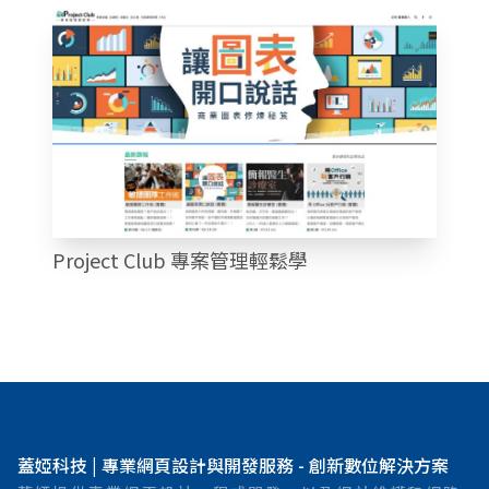
Project Club 專案管理輕鬆學
蓋婭科技 | 專業網頁設計與開發服務 - 創新數位解決方案