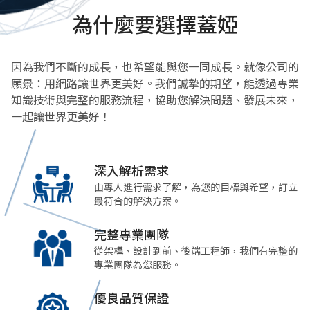
為什麼要選擇蓋婭
因為我們不斷的成長，也希望能與您一同成長。就像公司的
願景：用網路讓世界更美好。
我們誠摯的期望，能透過專業
知識技術與完整的服務流程，協助您解決問題、發展未來，
一起讓世界更美好！
深入解析需求
由專人進行需求了解，為您的目標與希望，訂立
最符合的解決方案。
完整專業團隊
從架構、設計到前、後端工程師，我們有完整的
專業團隊為您服務。
優良品質保證