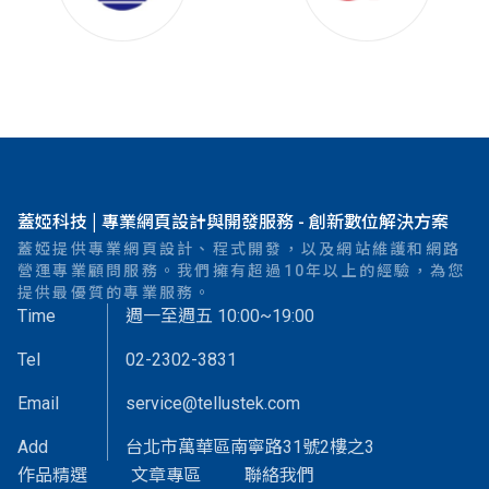
蓋婭科技 | 專業網頁設計與開發服務 - 創新數位解決方案
蓋婭提供專業網頁設計、程式開發，以及網站維護和網路
營運專業顧問服務。我們擁有超過10年以上的經驗，為您
提供最優質的專業服務。
Time
週一至週五 10:00~19:00
Tel
02-2302-3831
Email
service@tellustek.com
Add
台北市萬華區南寧路31號2樓之3
作品精選
文章專區
聯絡我們