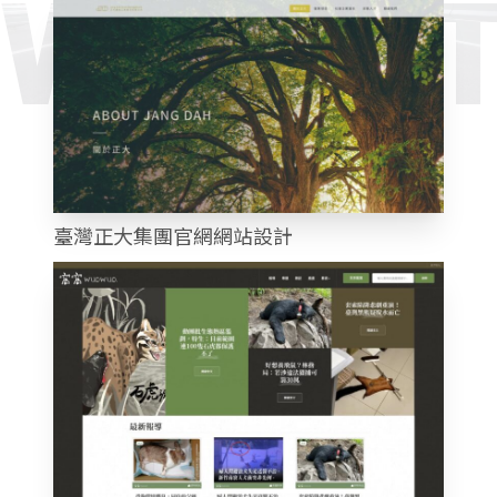
WEBSI
臺灣正大集團官網網站設計