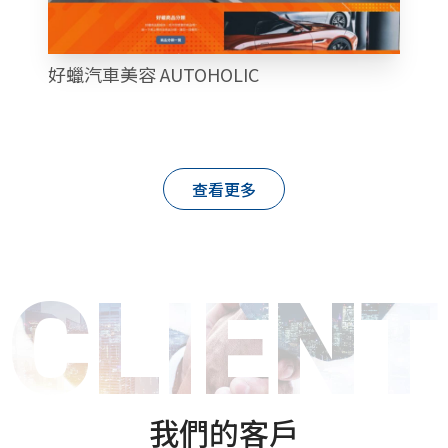
好蠟汽車美容 AUTOHOLIC
查看更多
CLIENT
我們的客戶