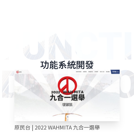
FUNCT
功能系統開發
DEVEL
原民台 | 2022 WAHMITA 九合一選舉