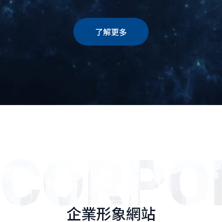
了解更多
CORPO
企業形象網站