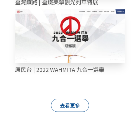
臺灣鐵路 | 臺鐵美學觀光列車特展
原民台 | 2022 WAHMITA 九合一選舉
查看更多