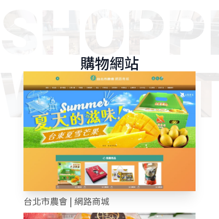
SHOPP
購物網站
WEBSI
台北市農會 | 網路商城