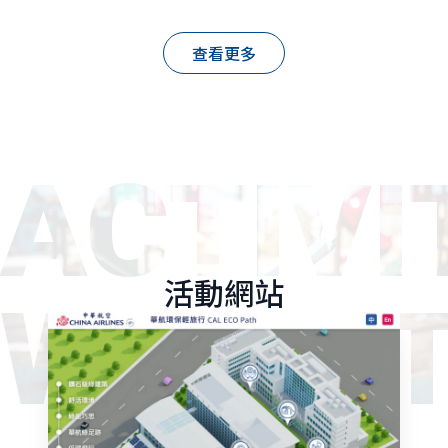
查看更多
ACTIVI
活動網站
WEBSI