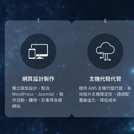
網頁設計製作
主機代租代管
獨立版型設計，配合
提供 AWS 主機代租代管，有
WordPress、Joomla! ，製
效提升主機穩定性、達成配
作活動、購物、形象等各類
置最佳化、降低成本
網站