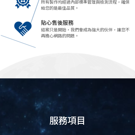
所有製作均經過內部標準管理與檢測流程，確保
給您的是最佳品質。
貼心售後服務
結案只是開始，我們會成為強大的伙伴，讓您不
再擔心網路的問題。
服務項目