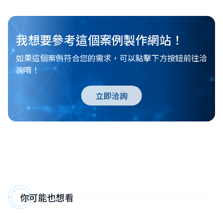
我想要參考這個案例製作網站！
如果這個案例符合您的需求，可以點擊下方按鈕前往洽
詢唷！
立即洽詢
你可能也想看