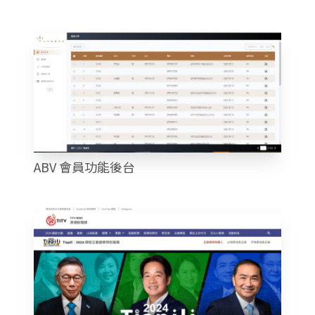
ABV 會員功能後台