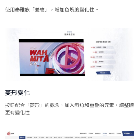
使用泰雅族「菱紋」，增加色塊的變化性。
菱形變化
按鈕配合「菱形」的概念，加入斜角和重疊的元素，讓整體
更有變化性