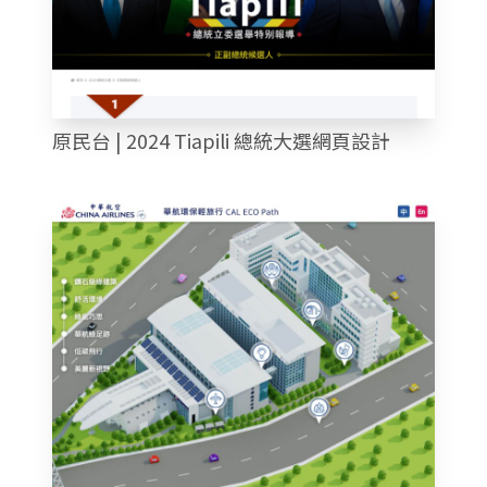
原民台 | 2024 Tiapili 總統大選網頁設計