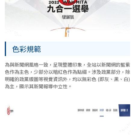
色彩規範
為與新聞網風格一致，呈現整體印象，全站以新聞網的藍紫
色作為主色，少部分以暗紅色作為點綴。涉及政黨部分，除
明確的政黨版圖等視覺資訊外，均以無彩色 (即灰、黑、白)
為主，顯示其新聞報導中立性。