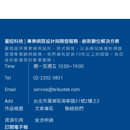
蓋婭科技 | 專業網頁設計與開發服務 - 創新數位解決方案
蓋婭提供專業網頁設計、程式開發，以及網站維護和網路
營運專業顧問服務。我們擁有超過10年以上的經驗，為您
提供最優質的專業服務。
Time
週一至週五 10:00~19:00
Tel
02-2302-3831
Email
service@tellustek.com
Add
台北市萬華區南寧路31號2樓之3
作品精選
文章專區
聯絡我們
資源引用
金流申請
訂閱電子報