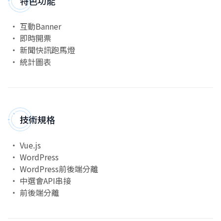
特色功能
互動Banner
即時開票
新聞快訊跑馬燈
統計圖表
技術規格
Vue.js
WordPress
WordPress前後端分離
中選會API串接
前後端分離