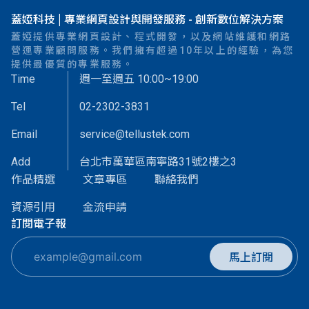
蓋婭科技 | 專業網頁設計與開發服務 - 創新數位解決方案
蓋婭提供專業網頁設計、程式開發，以及網站維護和網路
營運專業顧問服務。我們擁有超過10年以上的經驗，為您
提供最優質的專業服務。
Time
週一至週五 10:00~19:00
Tel
02-2302-3831
Email
service@tellustek.com
Add
台北市萬華區南寧路31號2樓之3
作品精選
文章專區
聯絡我們
資源引用
金流申請
訂閱電子報
馬上訂閱