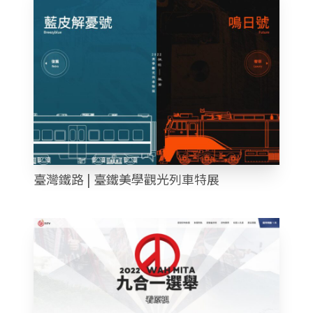
臺灣鐵路 | 臺鐵美學觀光列車特展