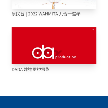
原民台 | 2022 WAHMITA 九合一選舉
DADA 達達電視電影