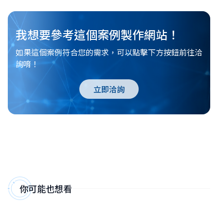
我想要參考這個案例製作網站！
如果這個案例符合您的需求，可以點擊下方按鈕前往洽
詢唷！
立即洽詢
你可能也想看