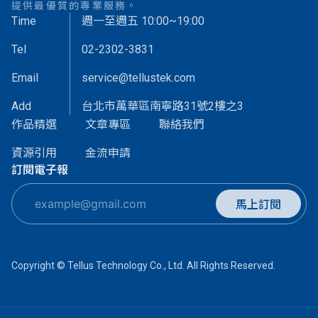
提供最優質的專業服務。
Time
週一至週五 10:00~19:00
Tel
02-2302-3831
Email
service@tellustek.com
Add
台北市萬華區南寧路31號2樓之3
作品精選
文章專區
聯絡我們
資源引用
金流申請
訂閱電子報
馬上訂閱
Copyright © Tellus Technology Co., Ltd. All Rights Reserved.