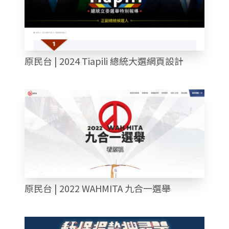
原民台 | 2024 Tiapili 總統大選網頁設計
原民台 | 2022 WAHMITA 九合一選舉