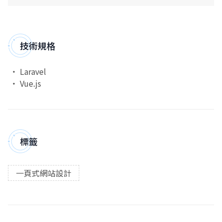
技術規格
Laravel
Vue.js
標籤
一頁式網站設計