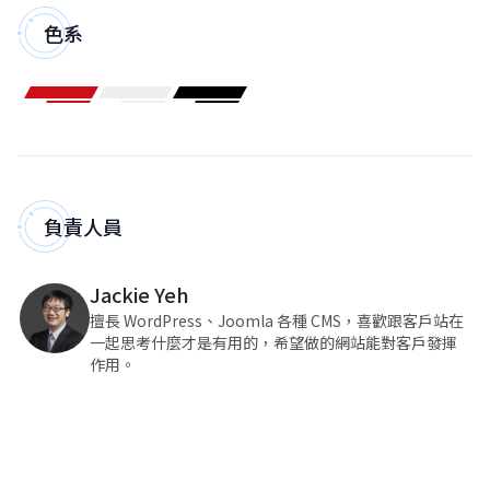
色系
負責人員
Jackie Yeh
擅長 WordPress、Joomla 各種 CMS，喜歡跟客戶站在
一起思考什麼才是有用的，希望做的網站能對客戶發揮
作用。