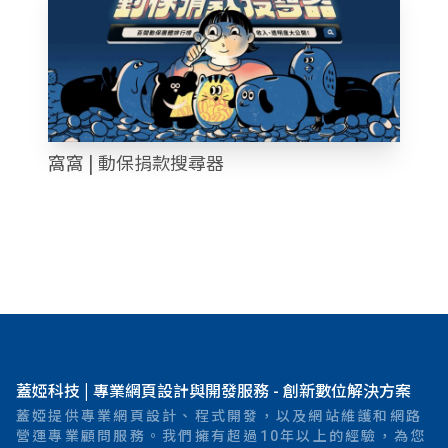
窩窩 | 動保捐款搜尋器
蓋婭科技 | 專業網頁設計與開發服務 - 創新數位解決方案
蓋婭提供專業網頁設計、程式開發，以及網站維護和網路
營運專業顧問服務。我們擁有超過10年以上的經驗，為您