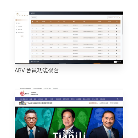
ABV 會員功能後台