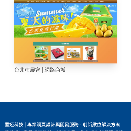
台北市農會 | 網路商城
蓋婭科技 | 專業網頁設計與開發服務 - 創新數位解決方案