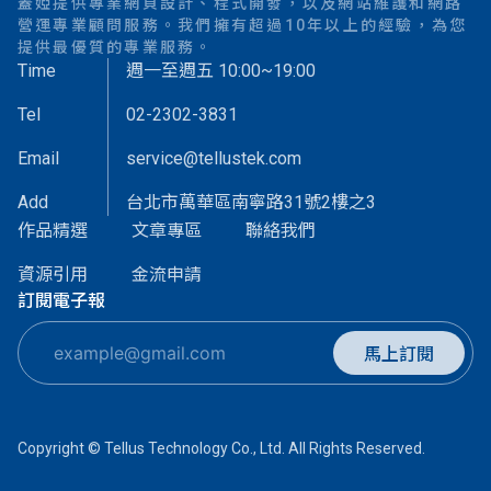
蓋婭提供專業網頁設計、程式開發，以及網站維護和網路
營運專業顧問服務。我們擁有超過10年以上的經驗，為您
提供最優質的專業服務。
Time
週一至週五 10:00~19:00
Tel
02-2302-3831
Email
service@tellustek.com
Add
台北市萬華區南寧路31號2樓之3
作品精選
文章專區
聯絡我們
資源引用
金流申請
訂閱電子報
馬上訂閱
Copyright © Tellus Technology Co., Ltd. All Rights Reserved.