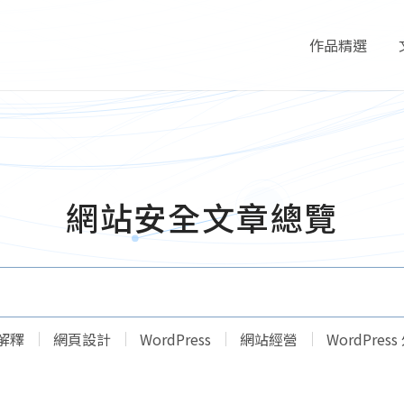
作品精選
Portfolio
網站安全文章總覽
解釋
網頁設計
WordPress
網站經營
WordPres