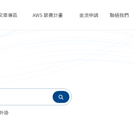
文章專區
AWS 節費計畫
金流申請
聯絡我們
Articles
AWS Savings Plans
Payment
Contact
s 外掛