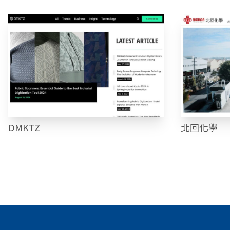
DMKTZ
北回化學