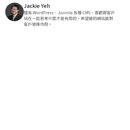
Jackie Yeh
擅長 WordPress、Joomla 各種 CMS，喜歡跟客戶
站在一起思考什麼才是有用的，希望做的網站能對
客戶發揮作用。