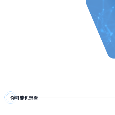
你可能也想看