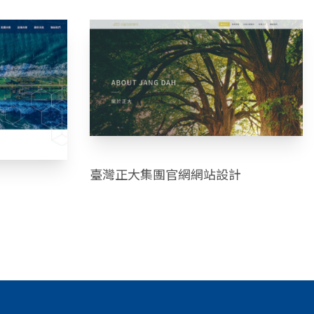
臺灣正大集團官網網站設計