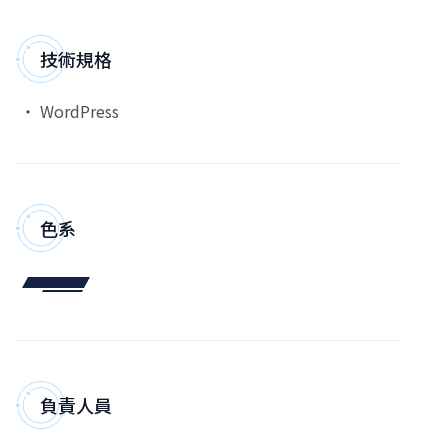
技術規格
WordPress
色系
負責人員