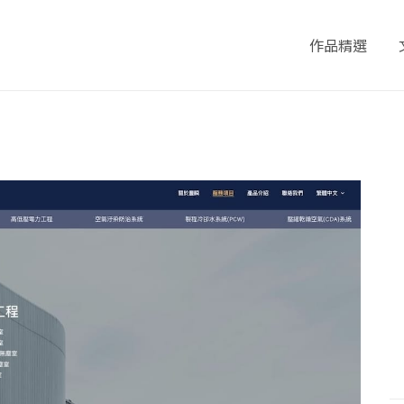
作品精選
Portfolio