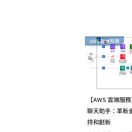
AWS 雲端服務
【AWS 雲端服
聊天助手：革新金
持和創新