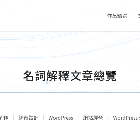
作品精選
Portfolio
名詞解釋文章總覽
解釋
網頁設計
WordPress
網站經營
WordPres