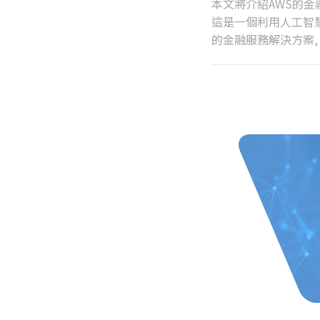
本文將介紹AWS的金
這是一個利用人工智
的金融服務解決方案,
動化的客戶服務和建議
提供金融建議、回答用
戶的需求提供相關資