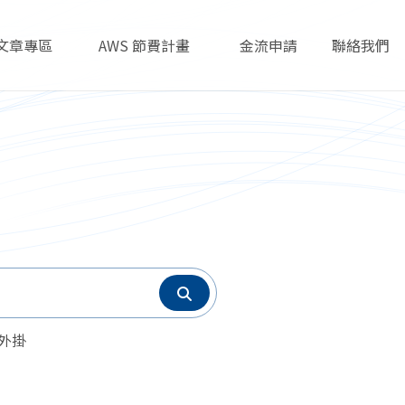
文章專區
AWS 節費計畫
金流申請
聯絡我們
Articles
AWS Savings Plans
Payment
Contact
s 外掛