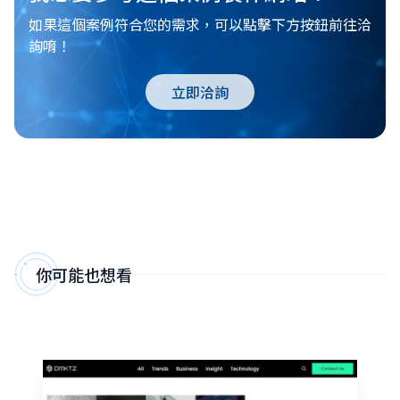
如果這個案例符合您的需求，可以點擊下方按鈕前往洽
詢唷！
立即洽詢
你可能也想看