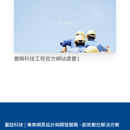
豐瞬科技工程官方網站建置1
蓋婭科技 | 專業網頁設計與開發服務 - 創新數位解決方案