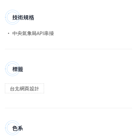
技術規格
中央氣象局API串接
標籤
台北網頁設計
色系