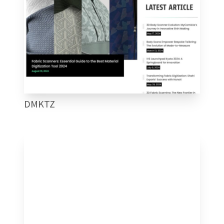
DMKTZ