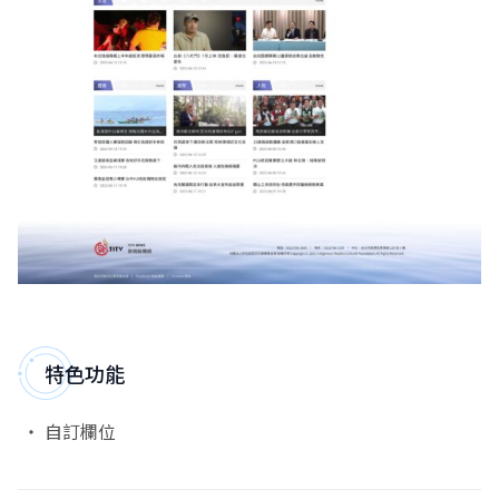
特色功能
自訂欄位