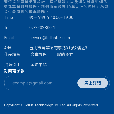
蓋婭提供專業網頁設計、程式開發，以及網站維護和網路
營運專業顧問服務。我們擁有超過10年以上的經驗，為您
提供最優質的專業服務。
Time
週一至週五 10:00~19:00
Tel
02-2302-3831
Email
service@tellustek.com
Add
台北市萬華區南寧路31號2樓之3
作品精選
文章專區
聯絡我們
資源引用
金流申請
訂閱電子報
馬上訂閱
Copyright © Tellus Technology Co., Ltd. All Rights Reserved.