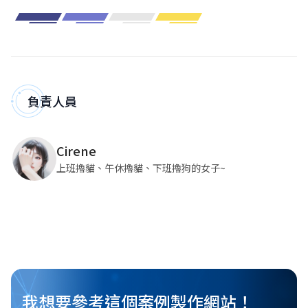
負責人員
Cirene
上班擼貓、午休擼貓、下班擼狗的女子~
我想要參考這個案例製作網站！